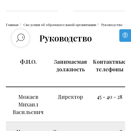
Главная
Сведения об образовательной организации
Руководство
/
/
Руководство
Ф.И.О.
Занимаемая
Контактные
должность
телефоны
Можаев
Директор
45 - 40 - 28
Михаил
Васильевич