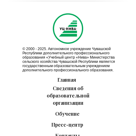
© 2000 - 2025. Автономное учреждение Чувашской
Республики дополнительного профессионального
образования «Учебный центр «Нива» Министерства
сельского хозяйства Чувашской Республики является
государственным образовательным учреждением
дополнительного профессионального образования.
Главная
Сведения об
образовательной
организации
Обучение
Пресс-центр
Контакты