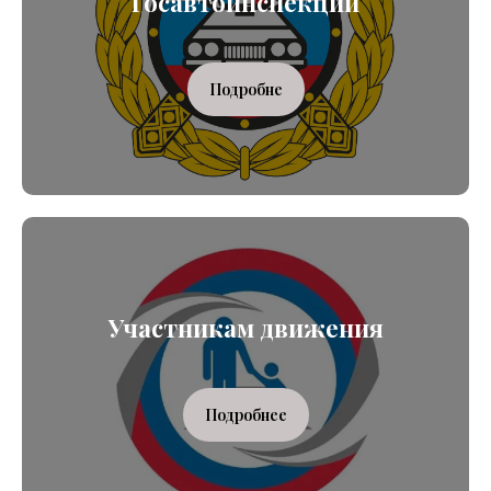
Госавтоинспекции
Подробне
Участникам движения
Подробнее