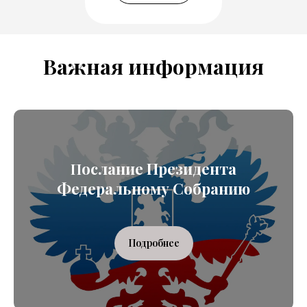
Важная информация
ослание Президента
П
Федеральному Собранию
Подробнее