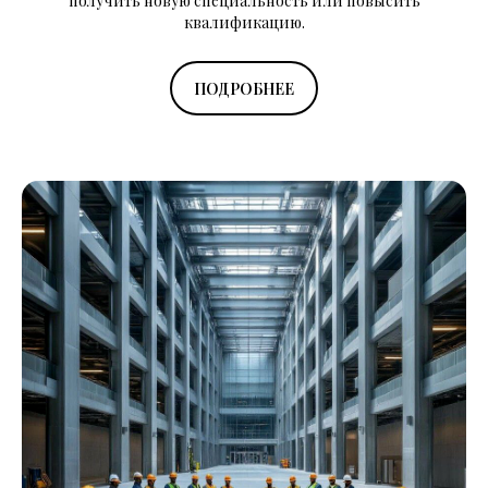
получить новую специальность или повысить
квалификацию.
ПОДРОБНЕЕ