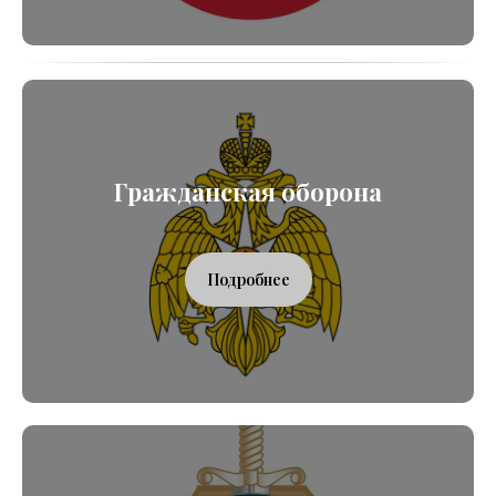
Гражданская оборона
Подробнее