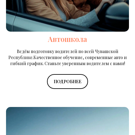
Автошкола
Ведём подготовку водителей по всей Чувашской
Республике.Качественное обучение, современные авто и
гибкий график. Станьте уверенным водителем с нами!
ПОДРОБНЕЕ