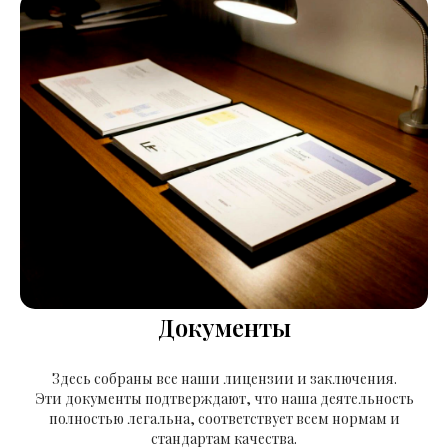
Документы
Здесь собраны все наши лицензии и заключения.
Эти документы подтверждают, что наша деятельность
полностью легальна, соответствует всем нормам и
стандартам качества.