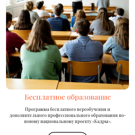
Бесплатное образование
Программа бесплатного переобучения и
дополнительного профессионального образования по-
новому национальному проекту «Кадры».