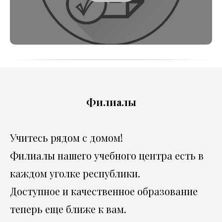
Филиалы
Учитесь рядом с домом!
Филиалы нашего учебного центра есть в
каждом уголке республики.
Доступное и качественное образование
теперь еще ближе к вам.