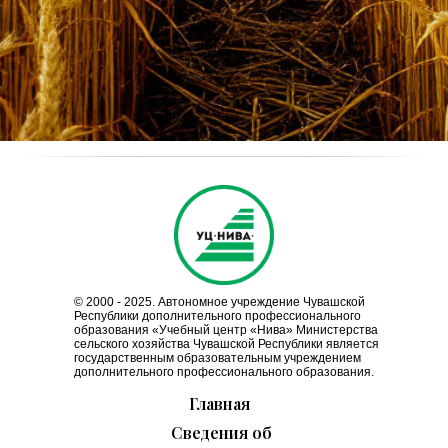
© 2000 - 2025. Автономное учреждение Чувашской
Республики дополнительного профессионального
образования «Учебный центр «Нива» Министерства
сельского хозяйства Чувашской Республики является
государственным образовательным учреждением
дополнительного профессионального образования.
Главная
Сведения об