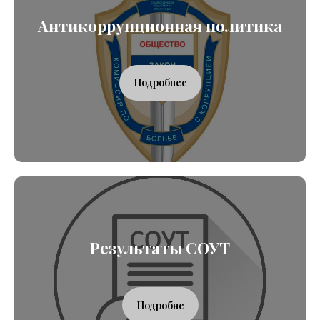
Антикоррупционная политика
Подробнее
Результаты СОУТ
Подробне