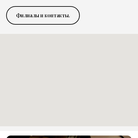
Филиалы и контакты.