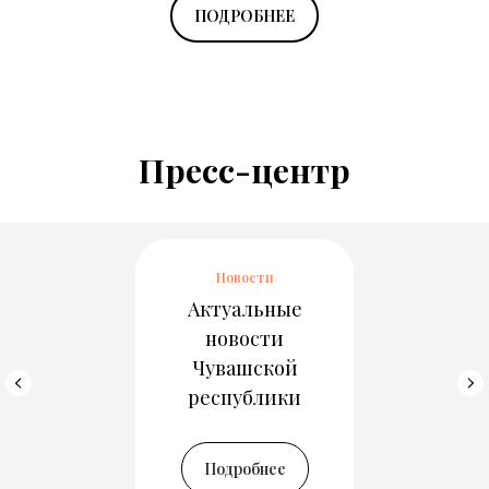
ПОДРОБНЕЕ
Пресс-центр
Новости
Актуальные
новости
Чувашской
республики
Подробнее