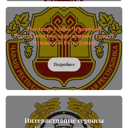
Послание Главы Чувашской
Республики Государственному Совету
Чувашской Республики
Подробнее
Интерактивные сервисы