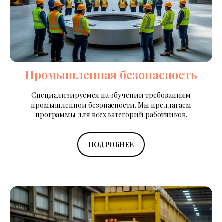
Промышленная безопасность
Специализируемся на обучении требованиям
промышленной безопасности. Мы предлагаем
программы для всех категорий работников.
ПОДРОБНЕЕ