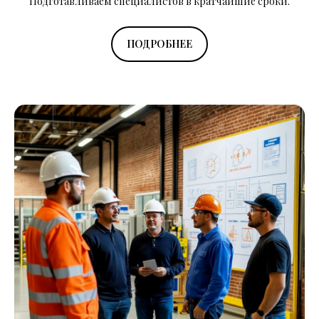
Подготавливаем специалистов в кратчайшие сроки.
ПОДРОБНЕЕ