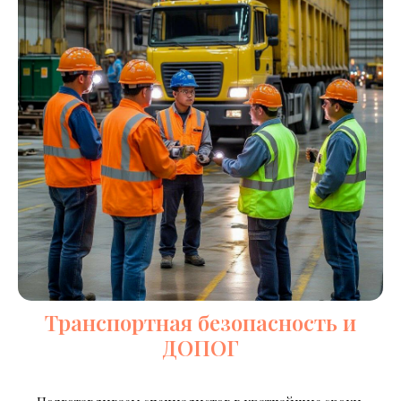
Транспортная безопасность и
ДОПОГ