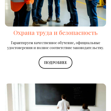
Охрана труда и безопасность
Гарантируем качественное обучение, официальные
удостоверения и полное соответствие законодательству.
ПОДРОБНЕЕ