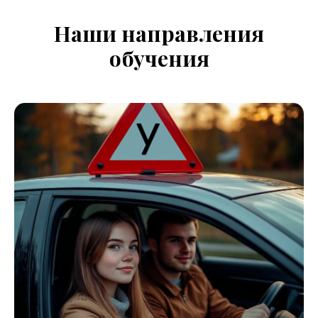
Наши направления
обучения