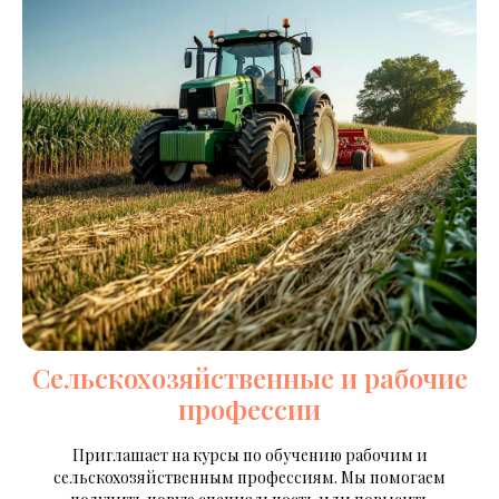
Сельскохозяйственные и рабочие
профессии
Приглашает на курсы по обучению рабочим и
сельскохозяйственным профессиям. Мы помогаем