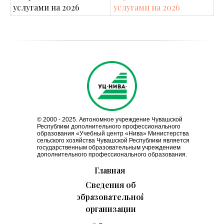
услугами на 2026
услугами на 2026
© 2000 - 2025. Автономное учреждение Чувашской
Республики дополнительного профессионального
образования «Учебный центр «Нива» Министерства
сельского хозяйства Чувашской Республики является
государственным образовательным учреждением
дополнительного профессионального образования.
Главная
Сведения об
образовательной
организации