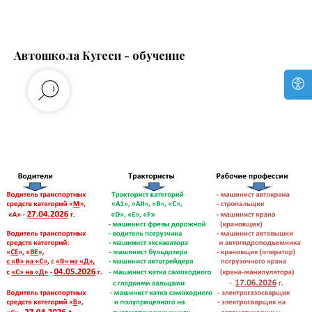
Автошкола Кугеси - обучение