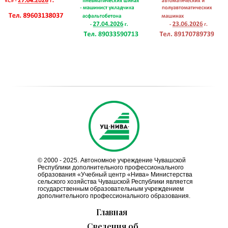
© 2000 - 2025. Автономное учреждение Чувашской
Республики дополнительного профессионального
образования «Учебный центр «Нива» Министерства
сельского хозяйства Чувашской Республики является
государственным образовательным учреждением
дополнительного профессионального образования.
Главная
Сведения об