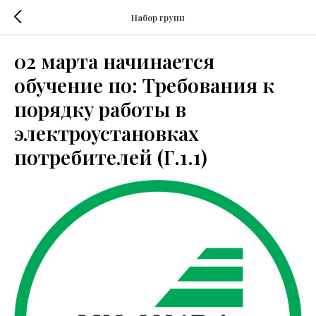
Набор групп
02 марта начинается
обучение по: Требования к
порядку работы в
электроустановках
потребителей (Г.1.1)