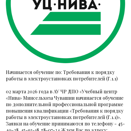
Начинается обучение по: Требования к порядку
работы в электроустановках потребителей (Г.1.1)
02 марта 2026 года в АУ ЧР ДПО «Учебный центр
«Нива» Минсельхоза Чувашии начинается обучение
по дополнительной профессиональной программе
повышения квалификации «Требования к порядку
работы в электроустановках потребителей (Г.1.1)».
Заявки на обучение принимаются по телефону - 45-
40-28, 45-93-18, 58-07-24 Ждем Вас по адресу: