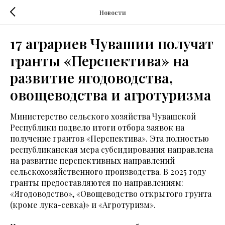
Новости
17 аграриев Чувашии получат
гранты «Перспектива» на
развитие ягодоводства,
овощеводства и агротуризма
Министерство сельского хозяйства Чувашской
Республики подвело итоги отбора заявок на
получение грантов «Перспектива». Эта полностью
республиканская мера субсидирования направлена
на развитие перспективных направлений
сельскохозяйственного производства. В 2025 году
гранты предоставляются по направлениям:
«Ягодоводство», «Овощеводство открытого грунта
(кроме лука-севка)» и «Агротуризм».