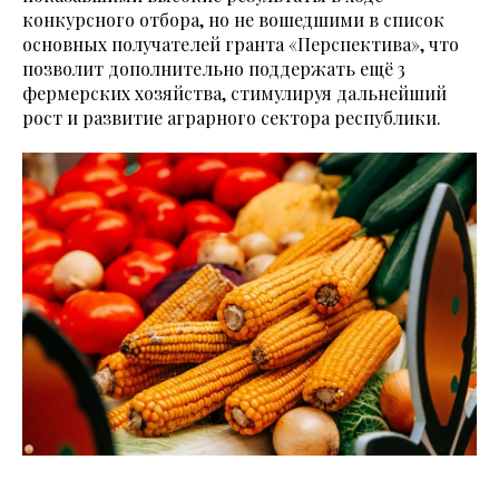
конкурсного отбора, но не вошедшими в список
основных получателей гранта «Перспектива», что
позволит дополнительно поддержать ещё 3
фермерских хозяйства, стимулируя дальнейший
рост и развитие аграрного сектора республики.