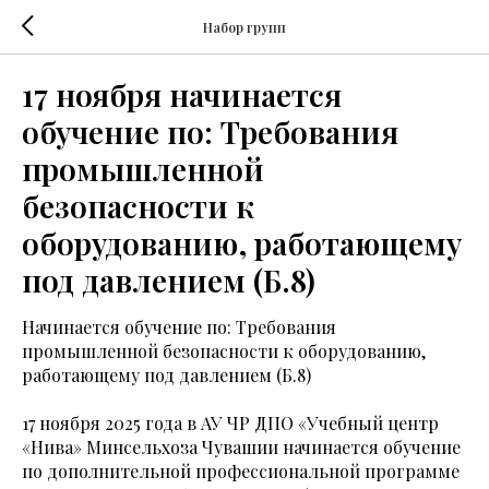
Набор групп
17 ноября начинается
обучение по: Требования
промышленной
безопасности к
оборудованию, работающему
под давлением (Б.8)
Начинается обучение по: Требования
промышленной безопасности к оборудованию,
работающему под давлением (Б.8)
17 ноября 2025 года в АУ ЧР ДПО «Учебный центр
«Нива» Минсельхоза Чувашии начинается обучение
по дополнительной профессиональной программе