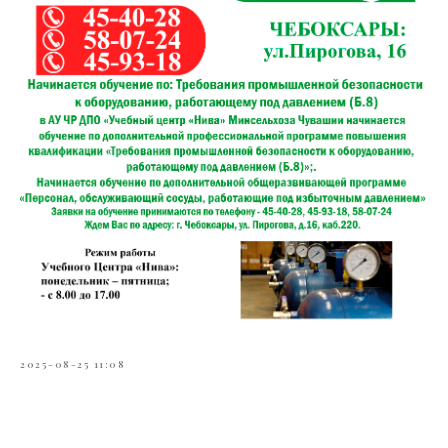
2025-08-25 11:08