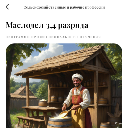
Сельскохозяйственные и рабочие профессии
Маслодел 3,4 разряда
ПРОГРАММЫ ПРОФЕССИОНАЛЬНОГО ОБУЧЕНИЯ