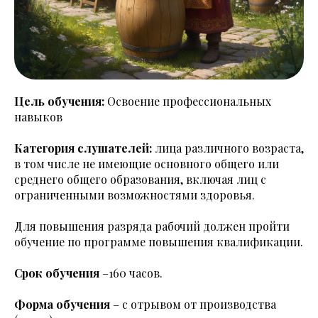
Цель обучения:
Освоение профессиональных
навыков
Категория слушателей:
лица различного возраста,
в том числе не имеющие основного общего или
среднего общего образования, включая лиц с
ограниченными возможностями здоровья.
Для повышения разряда рабочий должен пройти
обучение по программе повышения квалификации.
Срок обучения
–160 часов.
Форма обучения
– с отрывом от производства