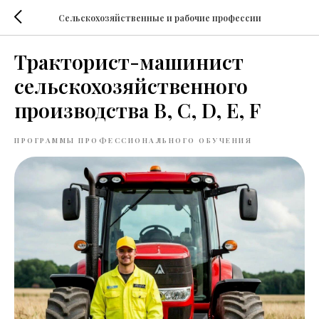
Сельскохозяйственные и рабочие профессии
Тракторист-машинист
сельскохозяйственного
производства В, С, D, E, F
ПРОГРАММЫ ПРОФЕССИОНАЛЬНОГО ОБУЧЕНИЯ