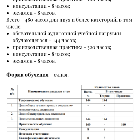
консультации - 8 часов;
экзамен - 8 часов.
Всего - 480 часов для двух и более категорий, в том
числе:
обязательной аудиторной учебной нагрузки
обучающегося – 144 часов;
производственная практика - 320 часов;
консультации - 8 часов;
экзамен - 8 часов.
Форма обучения
– очная.