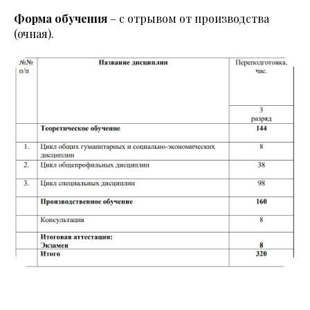
Форма обучения
– с отрывом от производства
(очная).