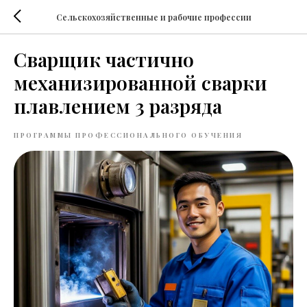
Сельскохозяйственные и рабочие профессии
Сварщик частично
механизированной сварки
плавлением 3 разряда
ПРОГРАММЫ ПРОФЕССИОНАЛЬНОГО ОБУЧЕНИЯ