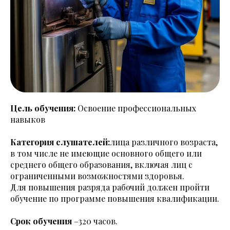
Цель обучения:
Освоение профессиональных
навыков
Категория слушателей:
лица различного возраста,
в том числе не имеющие основного общего или
среднего общего образования, включая лиц с
ограниченными возможностями здоровья.
Для повышения разряда рабочий должен пройти
обучение по программе повышения квалификации.
Срок обучения
–320 часов.