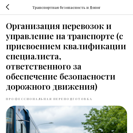
Транспортная безопасность и Допог
Организация перевозок и
управление на транспорте (с
присвоением квалификации
специалиста,
ответственного за
обеспечение безопасности
дорожного движения)
ПРОФЕССИОНАЛЬНАЯ ПЕРЕПОДГОТОВКА