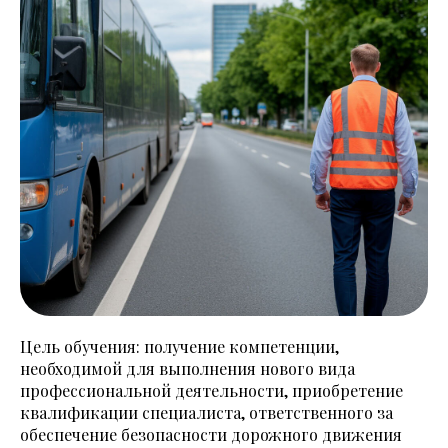
Цель обучения: получение компетенции,
необходимой для выполнения нового вида
профессиональной деятельности, приобретение
квалификации специалиста, ответственного за
обеспечение безопасности дорожного движения